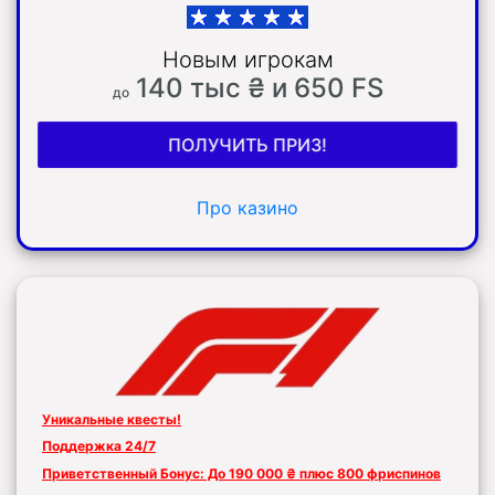
Новым игрокам
140 тыс ₴ и 650 FS
до
ПОЛУЧИТЬ ПРИЗ!
Про казино
Уникальные квесты!
Поддержка 24/7
Приветственный Бонус: До 190 000 ₴ плюс 800 фриспинов