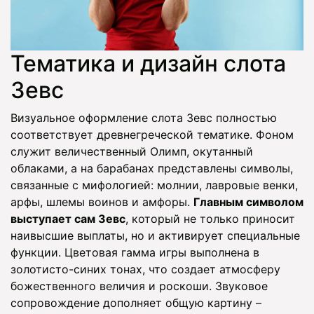
Тематика и дизайн слота
Зевс
Визуальное оформление слота Зевс полностью
соответствует древнегреческой тематике. Фоном
служит величественный Олимп, окутанный
облаками, а на барабанах представлены символы,
связанные с мифологией: молнии, лавровые венки,
арфы, шлемы воинов и амфоры.
Главным символом
выступает сам Зевс
, который не только приносит
наивысшие выплаты, но и активирует специальные
функции. Цветовая гамма игры выполнена в
золотисто-синих тонах, что создает атмосферу
божественного величия и роскоши. Звуковое
сопровождение дополняет общую картину –