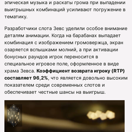
эпическая музыка и раскаты грома при выпадении
выигрышных комбинаций усиливают погружение в
тематику.
Разработчики слота Зевс уделили особое внимание
деталям анимации. Когда на барабанах выпадает
комбинация с изображением громовержца, экран
озаряется вспышками молний, а при активации
бонусных раундов игрок переносится в
специальное игровое поле, оформленное в виде
храма Зевса.
Коэффициент возврата игроку (RTP)
составляет 96,2%
, что является довольно высоким
показателем среди современных слотов и
обеспечивает честные шансы на выигрыш.