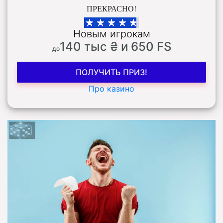
ПРЕКРАСНО!
Новым игрокам
140 тыс ₴ и 650 FS
до
ПОЛУЧИТЬ ПРИЗ!
Про казино