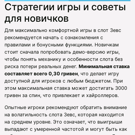
Стратегии игры и советы
для новичков
Для максимально комфортной игры в слот Зевс
рекомендуется начать с ознакомления с
правилами и бонусными функциями. Новичкам
стоит сначала попробовать демо-версию игры,
чтобы понять механику и особенности слота без
риска потери реальных денег.
Минимальная ставка
составляет всего 0,30 гривен
, что делает игру
доступной для игроков с любым бюджетом. При
этом максимальная ставка может достигать 3000
гривен за спин, что привлекает и хайроллеров.
Опытные игроки рекомендуют обратить внимание
на волатильность слота Зевс, которая находится
на среднем уровне. Это означает, что выигрыши
выпадают с умеренной частотой и могут быть как