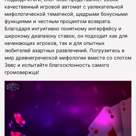
качественный игровой автомат с увлекательной
мифологической тематикой, щедрыми бонусными
функциями и честным процентом возврата.
Благодаря интуитивно понятному интерфейсу и
широкому диапазону ставок, он подходит как для
начинающих игроков, так и для опытных
любителей азартных развлечений. Погрузитесь в
мир древнегреческой мифологии вместе со слотом
Зевс и испытайте благосклонность самого
громовержца!