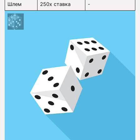
Шлем
250x ставка
-