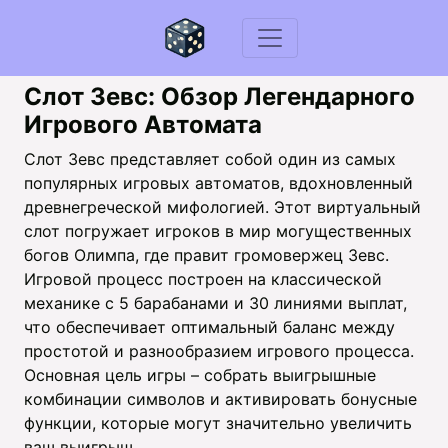
Мы не принимаем платежи и не организуем азартные игры – наш контент
носит исключительно информационный характер. Играть следует с
осторожностью, поскольку азартные игры могут привести к зависимости.
Слот Зевс: Обзор Легендарного
Игрового Автомата
Слот Зевс представляет собой один из самых
популярных игровых автоматов, вдохновленный
древнегреческой мифологией. Этот виртуальный
слот погружает игроков в мир могущественных
богов Олимпа, где правит громовержец Зевс.
Игровой процесс построен на классической
механике с 5 барабанами и 30 линиями выплат,
что обеспечивает оптимальный баланс между
простотой и разнообразием игрового процесса.
Основная цель игры – собрать выигрышные
комбинации символов и активировать бонусные
функции, которые могут значительно увеличить
ваш выигрыш.