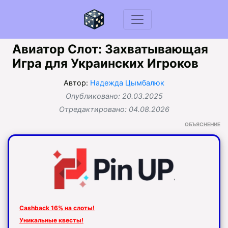
Мы не принимаем платежи и не организуем азартные игры – наш контент
носит исключительно информационный характер. Играть следует с
осторожностью, поскольку азартные игры могут привести к зависимости.
Авиатор Слот: Захватывающая
Игра для Украинских Игроков
Автор:
Надежда Цымбалюк
Опубликовано: 20.03.2025
Отредактировано: 04.08.2026
ОБЪЯСНЕНИЕ
Cashback 16% на слоты!
Уникальные квесты!