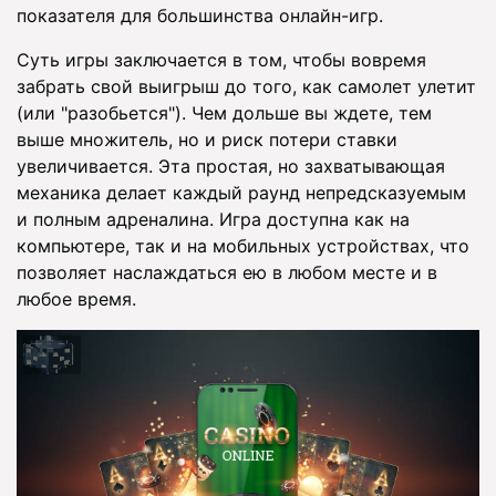
показателя для большинства онлайн-игр.
Суть игры заключается в том, чтобы вовремя
забрать свой выигрыш до того, как самолет улетит
(или "разобьется"). Чем дольше вы ждете, тем
выше множитель, но и риск потери ставки
увеличивается. Эта простая, но захватывающая
механика делает каждый раунд непредсказуемым
и полным адреналина. Игра доступна как на
компьютере, так и на мобильных устройствах, что
позволяет наслаждаться ею в любом месте и в
любое время.