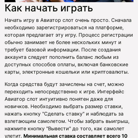
Как начать играть
Начать игру в Авиатор слот очень просто. Сначала
необходимо зарегистрироваться на платформе,
которая предлагает эту игру. Процесс регистрации
обычно занимает не более нескольких минут и
требует базовой информации. После создания
аккаунта следует пополнить баланс любым из
доступных способов оплаты, включая банковские
карты, электронные кошельки или криптовалюты.
Когда средства будут зачислены на счет, можно
переходить непосредственно к игре. Интерфейс
Авиатор слот интуитивно понятен даже для
новичков. Необходимо выбрать размер ставки,
нажать кнопку "Сделать ставку" и наблюдать за
взлетающим самолетом. Чтобы забрать выигрыш,
нажмите кнопку "Вывести" до того, как самолет
улетит.
Минимальная ставка составляет всего 10