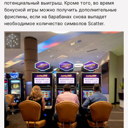
потенциальный выигрыш. Кроме того, во время
бонусной игры можно получить дополнительные
фриспины, если на барабанах снова выпадет
необходимое количество символов Scatter.