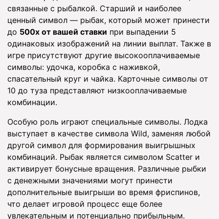
связанные с рыбалкой. Старший и наиболее
ценный символ — рыбак, который может принести
до
500x от вашей ставки
при выпадении 5
одинаковых изображений на линии выплат. Также в
игре присутствуют другие высокооплачиваемые
символы: удочка, коробка с наживкой,
спасательный круг и чайка. Карточные символы от
10 до туза представляют низкооплачиваемые
комбинации.
Особую роль играют специальные символы. Лодка
выступает в качестве символа Wild, заменяя любой
другой символ для формирования выигрышных
комбинаций. Рыбак является символом Scatter и
активирует бонусные вращения. Различные рыбки
с денежными значениями могут принести
дополнительные выигрыши во время фриспинов,
что делает игровой процесс еще более
увлекательным и потенциально прибыльным.