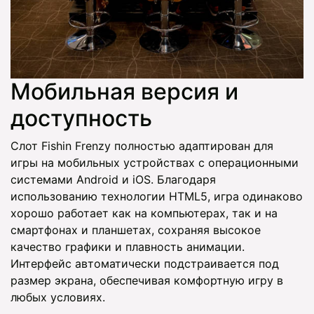
Мобильная версия и
доступность
Слот Fishin Frenzy полностью адаптирован для
игры на мобильных устройствах с операционными
системами Android и iOS. Благодаря
использованию технологии HTML5, игра одинаково
хорошо работает как на компьютерах, так и на
смартфонах и планшетах, сохраняя высокое
качество графики и плавность анимации.
Интерфейс автоматически подстраивается под
размер экрана, обеспечивая комфортную игру в
любых условиях.