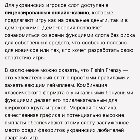
Для украинских игроков слот доступен в
лицензированных онлайн-казино
, которые
предлагают игру как на реальные деньги, так и в
демо-режиме. Демо-версия позволяет
ознакомиться со всеми функциями слота без риска
для собственных средств, что особенно полезно
для новичков или тех, кто хочет разработать свою
стратегию игры.
В заключение можно сказать, что Fishin Frenzy —
это увлекательный слот с простыми правилами и
захватывающим геймплеем. Комбинация
классического формата с уникальными бонусными
функциями делает его привлекательным для
широкого круга игроков. Морская тематика,
качественная графика и потенциально высокие
выплаты обеспечивают этому слоту заслуженное
место среди фаворитов украинских любителей
азартных игр.