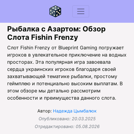
Мы не принимаем платежи и не организуем азартные игры – наш контент
носит исключительно информационный характер. Играть следует с
осторожностью, поскольку азартные игры могут привести к зависимости.
Рыбалка с Азартом: Обзор
Слота Fishin Frenzy
Слот Fishin Frenzy от Blueprint Gaming погружает
игроков в увлекательное приключение на водных
просторах. Эта популярная игра завоевала
сердца украинских игроков благодаря своей
захватывающей тематике рыбалки, простому
геймплею и потенциально высоким выплатам. В
этом обзоре мы детально рассмотрим
особенности и преимущества данного слота.
Автор:
Надежда Цымбалюк
Опубликовано: 20.03.2025
Отредактировано: 05.08.2026