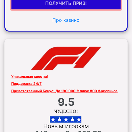
ПОЛУЧИТЬ ПРИЗ!
Про казино
Уникальные квесты!
Поддержка 24/7
Приветственный Бонус: До 190 000 ₴ плюс 800 фриспинов
9.5
ЧУДЕСНО!
Новым игрокам