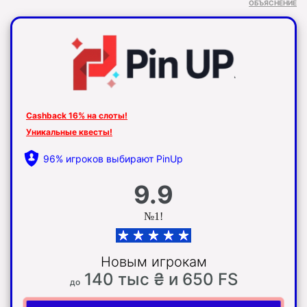
ОБЪЯСНЕНИЕ
Cashback 16% на слоты!
Уникальные квесты!
96% игроков выбирают PinUp
9.9
№1!
Новым игрокам
140 тыс ₴ и 650 FS
до