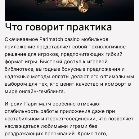
Что говорит практика
Скачиваемое Parimatch casino мобильное
приложение представляет собой технологичное
решение для игроков, предпочитающих гибкий
формат игры. Быстрый доступ к игровой
библиотеке, выгодные бонусные предложения и
надежные методы оплаты делают его оптимальным
выбором для тех, кто ценит качество и комфорт в
мире онлайн-гемблинга.
Игроки Пари-матч особенно отмечают
стабильность работы приложения даже при
нестабильном интернет-соединении, что позволяет
наслаждаться любимыми играми без
раздражающих прерываний. Кроме того,