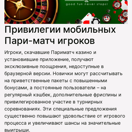
Привилегии мобильных
Пари-матч игроков
Игроки, скачавшие Париматч казино и
установившие приложение, получают
эксклюзивные поощрения, недоступные в
браузерной версии. Новички могут рассчитывать
на приветственные пакеты с повышенными
бонусами, а постоянные пользователи – на
регулярный кэшбек, дополнительные фриспины и
привилегированное участие в турнирных
соревнованиях. Эти специальные предложения
существенно повышают удовольствие от игрового
процесса и увеличивают шансы на значительные
выигрыши.