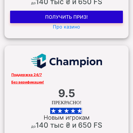
140 тыс ₴ и 650 FS
до
ПОЛУЧИТЬ ПРИЗ!
Про казино
Поддержка 24/7
Без верификации!
9.5
ПРЕКРАСНО!
Новым игрокам
140 тыс ₴ и 650 FS
до