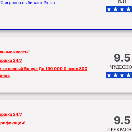
№1!
% игроков выбирают PinUp
льные квесты!
9.5
ржка 24/7
ЧУДЕСНО
тственный Бонус: До 190 000 ₴ плюс 800
инов
ржка 24/7
9.5
ерификации!
ПРЕКРАСН