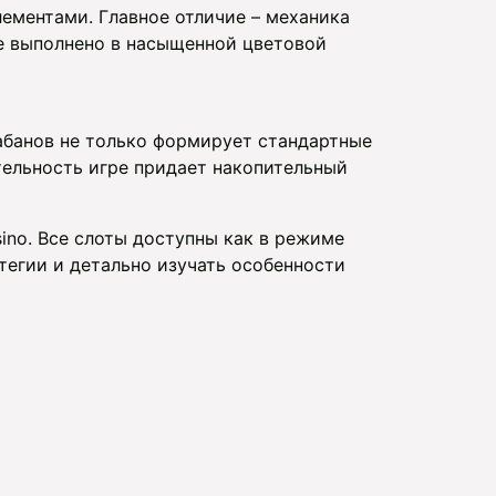
ементами. Главное отличие – механика
е выполнено в насыщенной цветовой
абанов не только формирует стандартные
ельность игре придает накопительный
ino. Все слоты доступны как в режиме
тегии и детально изучать особенности