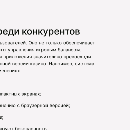
реди конкурентов
зователей. Оно не только обеспечивает
нты управления игровым балансом.
ии приложения значительно превосходит
пной версии казино. Например, система
менениях.
пактных экранах;
нению с браузерной версией;
в;
ируют безопасность.