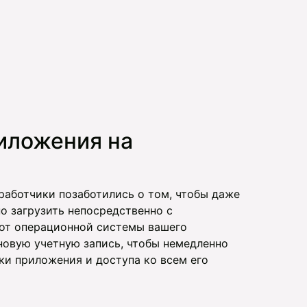
риложения на
работчики позаботились о том, чтобы даже
о загрузить непосредственно с
 от операционной системы вашего
новую учетную запись, чтобы немедленно
ки приложения и доступа ко всем его