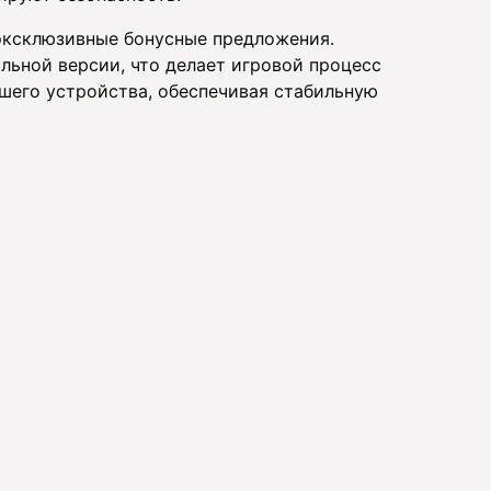
эксклюзивные бонусные предложения.
льной версии, что делает игровой процесс
шего устройства, обеспечивая стабильную