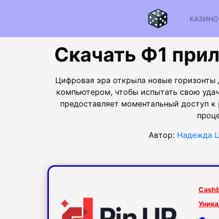
Мы не принимаем платежи и не организуем азартн
КАЗИНО
Скачать Ф1 при
Цифровая эра открыла новые горизонты 
компьютером, чтобы испытать свою удач
предоставляет моментальный доступ к 
проце
Автор:
Надежда 
Cashb
Уника