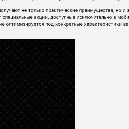
олучают не только практические преимущества, но и 
 специальные акции, доступные исключительно в моби
ие оптимизируется под конкретные характеристики ва