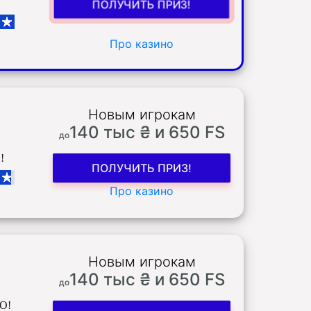
ПОЛУЧИТЬ ПРИЗ!
Про казино
Новым игрокам
140 тыс ₴ и 650 FS
до
!
ПОЛУЧИТЬ ПРИЗ!
Про казино
Новым игрокам
140 тыс ₴ и 650 FS
до
О!