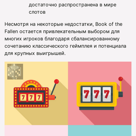
достаточно распространена в мире
слотов
Несмотря на некоторые недостатки, Book of the
Fallen остается привлекательным выбором для
многих игроков благодаря сбалансированному
сочетанию классического геймплея и потенциала
для крупных выигрышей.