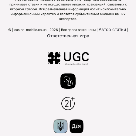
принимает ставки и не осуществляет никаких транзакций, связанных с
игорной сферой. Вся размещенная информация носит исключительно
информационный характер и является субъективным мнением наших
экспертов.
Автор статьи
© | casino-mobile.co.ua | 2026 | Все права защищены |
|
Ответственная игра