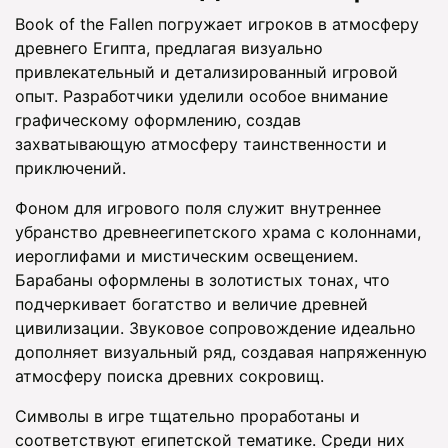
Book of the Fallen погружает игроков в атмосферу
древнего Египта, предлагая визуально
привлекательный и детализированный игровой
опыт. Разработчики уделили особое внимание
графическому оформлению, создав
захватывающую атмосферу таинственности и
приключений.
Фоном для игрового поля служит внутреннее
убранство древнеегипетского храма с колоннами,
иероглифами и мистическим освещением.
Барабаны оформлены в золотистых тонах, что
подчеркивает богатство и величие древней
цивилизации. Звуковое сопровождение идеально
дополняет визуальный ряд, создавая напряженную
атмосферу поиска древних сокровищ.
Символы в игре тщательно проработаны и
соответствуют египетской тематике. Среди них