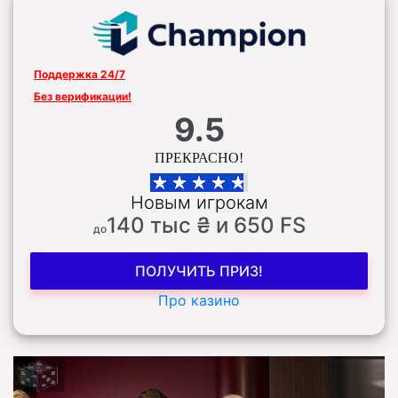
Поддержка 24/7
Без верификации!
9.5
ПРЕКРАСНО!
Новым игрокам
140 тыс ₴ и 650 FS
до
ПОЛУЧИТЬ ПРИЗ!
Про казино