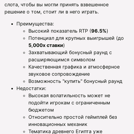
слота, чтобы вы могли принять взвешенное
решение о том, стоит ли в него играть.
Преимущества:
Высокий показатель RTP (
96.5%
)
Потенциал для крупных выигрышей (до
5,000x ставки
)
Захватывающий бонусный раунд с
расширяющимся символом
Качественная графика и атмосферное
звуковое сопровождение
Возможность "купить" бонусный раунд
Недостатки:
Высокая волатильность может не
подойти игрокам с ограниченным
бюджетом
Относительно простой геймплей без
инновационных механик
Тематика древнего Египта уже