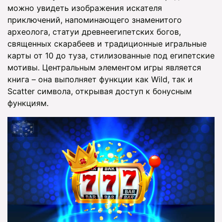
можно увидеть изображения искателя
приключений, напоминающего знаменитого
археолога, статуи древнеегипетских богов,
священных скарабеев и традиционные игральные
карты от 10 до туза, стилизованные под египетские
мотивы. Центральным элементом игры является
книга – она выполняет функции как Wild, так и
Scatter символа, открывая доступ к бонусным
функциям.