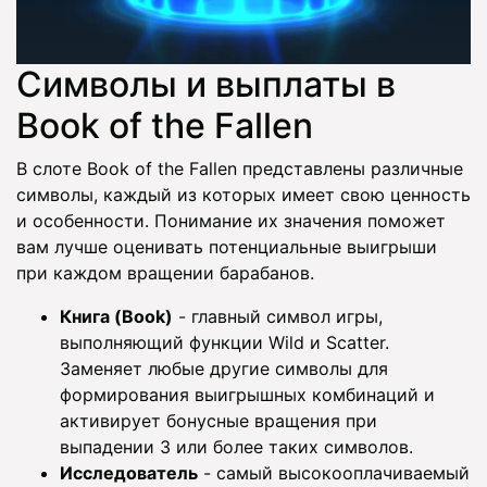
Символы и выплаты в
Book of the Fallen
В слоте Book of the Fallen представлены различные
символы, каждый из которых имеет свою ценность
и особенности. Понимание их значения поможет
вам лучше оценивать потенциальные выигрыши
при каждом вращении барабанов.
Книга (Book)
- главный символ игры,
выполняющий функции Wild и Scatter.
Заменяет любые другие символы для
формирования выигрышных комбинаций и
активирует бонусные вращения при
выпадении 3 или более таких символов.
Исследователь
- самый высокооплачиваемый