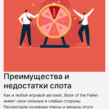
Преимущества и
недостатки слота
Как и любой игровой автомат, Book of the Fallen
имеет свои сильные и слабые стороны.
Рассмотрим основные плюсы и минусы этого