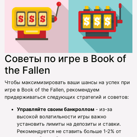
Советы по игре в Book of
the Fallen
Чтобы максимизировать ваши шансы на успех при
игре в Book of the Fallen, рекомендуем
придерживаться следующих стратегий и советов:
Управляйте своим банкроллом
- из-за
высокой волатильности игры важно
установить лимиты на депозиты и ставки.
Рекомендуется не ставить больше 1-2% от