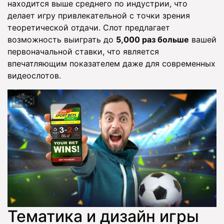
находится выше среднего по индустрии, что
делает игру привлекательной с точки зрения
теоретической отдачи. Слот предлагает
возможность выиграть до
5,000 раз больше
вашей
первоначальной ставки, что является
впечатляющим показателем даже для современных
видеослотов.
Тематика и дизайн игры