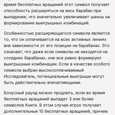
время бесплатных вращений этот символ получает
способность расширяться на весь барабан при
выпадении, что значительно увеличивает шансы на
формирование выигрышных комбинаций.
Особенностью расширяющегося символа является
то, что он оплачивается на всех активных линиях
вне зависимости от его позиции на барабанах. Это
означает, что даже если символы не находятся на
соседних барабанах, они все равно формируют
выигрышные комбинации. Если в качестве особого
символа выбран высокооплачиваемый
Исследователь, потенциальные выигрыши могут
быть действительно впечатляющими.
Бонусный раунд можно продлить, если во время
бесплатных вращений выпадет 3 или более
символов Книги. В этом случае игрок получает
дополнительные 10 бесплатных вращений, причем