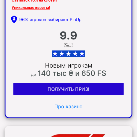
Cashback 16% на слоты!
Уникальные квесты!
96% игроков выбирают PinUp
9.9
№1!
Новым игрокам
140 тыс ₴ и 650 FS
до
ПОЛУЧИТЬ ПРИЗ!
Про казино