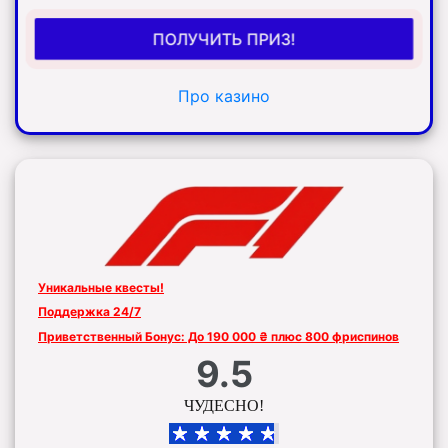
ПОЛУЧИТЬ ПРИЗ!
Про казино
Уникальные квесты!
Поддержка 24/7
Приветственный Бонус: До 190 000 ₴ плюс 800 фриспинов
9.5
ЧУДЕСНО!