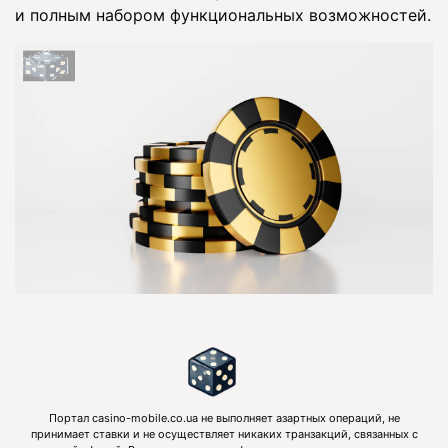
и полным набором функциональных возможностей.
Портал casino-mobile.co.ua не выполняет азартных операций, не
принимает ставки и не осуществляет никаких транзакций, связанных с