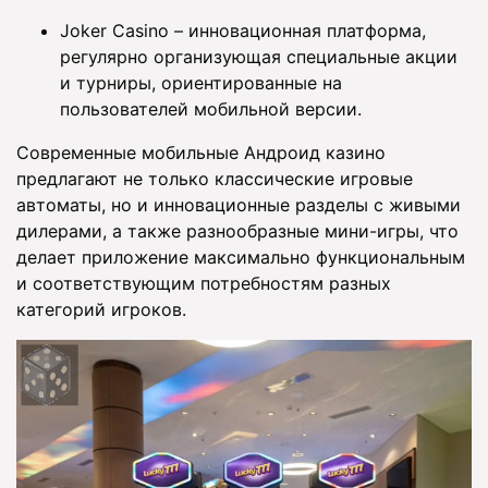
Joker Casino – инновационная платформа,
регулярно организующая специальные акции
и турниры, ориентированные на
пользователей мобильной версии.
Современные мобильные Андроид казино
предлагают не только классические игровые
автоматы, но и инновационные разделы с живыми
дилерами, а также разнообразные мини-игры, что
делает приложение максимально функциональным
и соответствующим потребностям разных
категорий игроков.