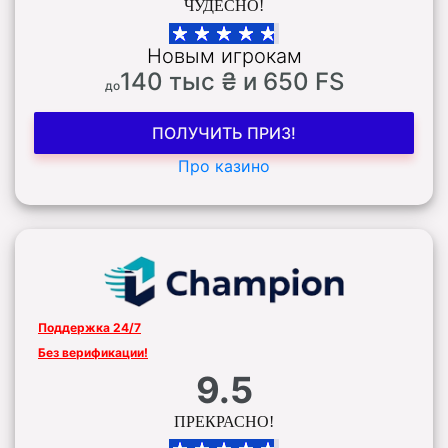
ЧУДЕСНО!
Новым игрокам
140 тыс ₴ и 650 FS
до
ПОЛУЧИТЬ ПРИЗ!
Про казино
Поддержка 24/7
Без верификации!
9.5
ПРЕКРАСНО!