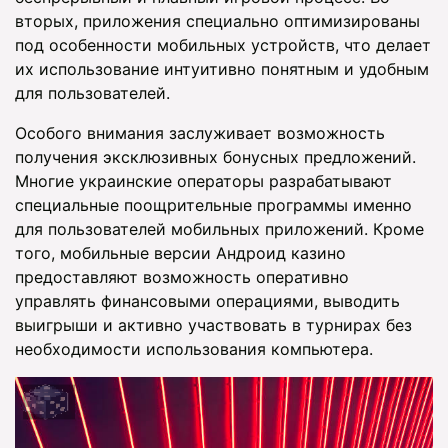
вторых, приложения специально оптимизированы
под особенности мобильных устройств, что делает
их использование интуитивно понятным и удобным
для пользователей.
Особого внимания заслуживает возможность
получения эксклюзивных бонусных предложений.
Многие украинские операторы разрабатывают
специальные поощрительные программы именно
для пользователей мобильных приложений. Кроме
того, мобильные версии Андроид казино
предоставляют возможность оперативно
управлять финансовыми операциями, выводить
выигрыши и активно участвовать в турнирах без
необходимости использования компьютера.