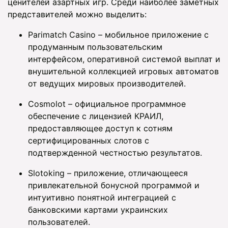
ценителей азартных игр. Среди наиболее заметных
представителей можно выделить:
Parimatch Casino – мобильное приложение с
продуманным пользовательским
интерфейсом, оперативной системой выплат и
внушительной коллекцией игровых автоматов
от ведущих мировых производителей.
Cosmolot – официальное программное
обеспечение с лицензией КРАИЛ,
предоставляющее доступ к сотням
сертифицированных слотов с
подтвержденной честностью результатов.
Slotoking – приложение, отличающееся
привлекательной бонусной программой и
интуитивно понятной интеграцией с
банковскими картами украинских
пользователей.