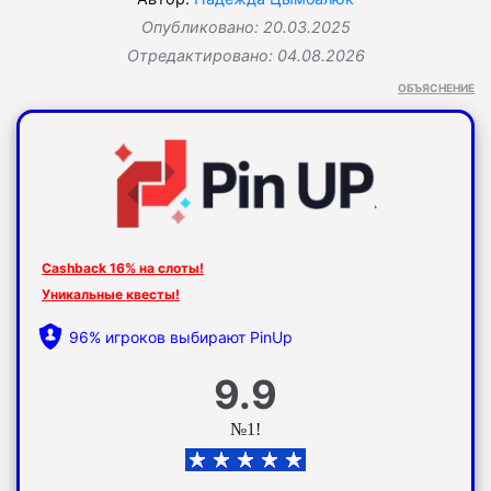
Опубликовано: 20.03.2025
Отредактировано: 04.08.2026
ОБЪЯСНЕНИЕ
Cashback 16% на слоты!
Уникальные квесты!
96% игроков выбирают PinUp
9.9
№1!