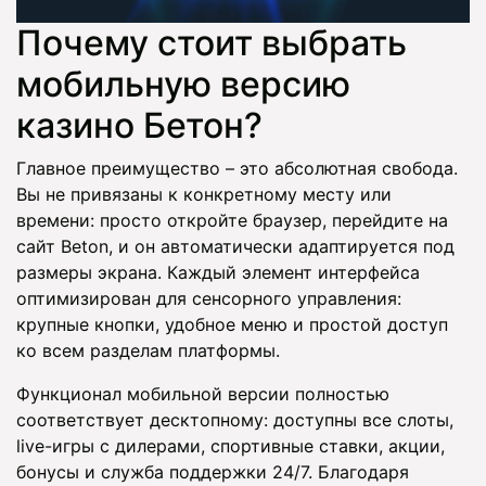
Почему стоит выбрать
мобильную версию
казино Бетон?
Главное преимущество – это абсолютная свобода.
Вы не привязаны к конкретному месту или
времени: просто откройте браузер, перейдите на
сайт Beton, и он автоматически адаптируется под
размеры экрана. Каждый элемент интерфейса
оптимизирован для сенсорного управления:
крупные кнопки, удобное меню и простой доступ
ко всем разделам платформы.
Функционал мобильной версии полностью
соответствует десктопному: доступны все слоты,
live-игры с дилерами, спортивные ставки, акции,
бонусы и служба поддержки 24/7. Благодаря