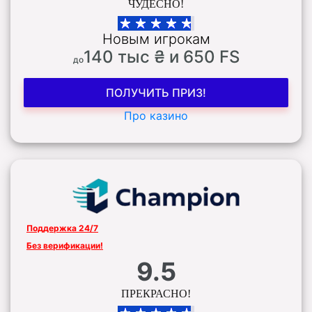
ЧУДЕСНО!
Новым игрокам
140 тыс ₴ и 650 FS
до
ПОЛУЧИТЬ ПРИЗ!
Про казино
Поддержка 24/7
Без верификации!
9.5
ПРЕКРАСНО!