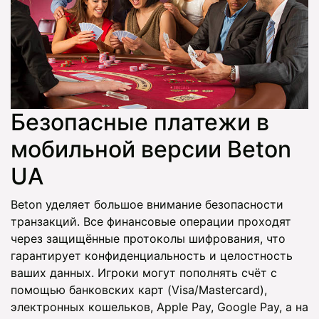
Безопасные платежи в
мобильной версии Beton
UA
Beton уделяет большое внимание безопасности
транзакций. Все финансовые операции проходят
через защищённые протоколы шифрования, что
гарантирует конфиденциальность и целостность
ваших данных. Игроки могут пополнять счёт с
помощью банковских карт (Visa/Mastercard),
электронных кошельков, Apple Pay, Google Pay, а на