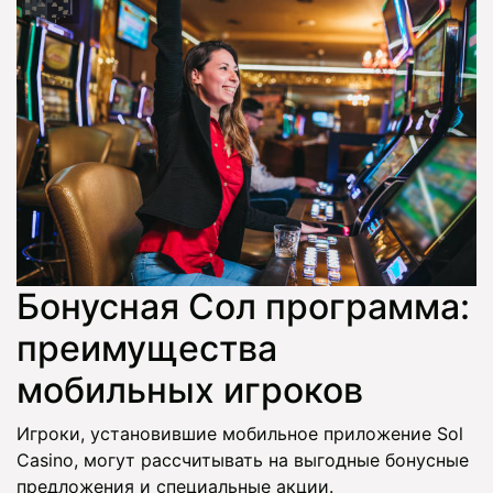
Бонусная Сол программа:
преимущества
мобильных игроков
Игроки, установившие мобильное приложение Sol
Casino, могут рассчитывать на выгодные бонусные
предложения и специальные акции.