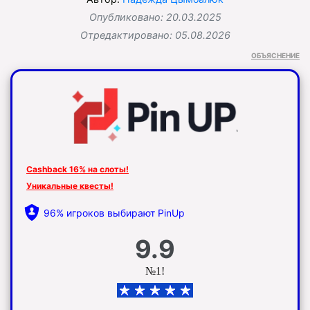
Опубликовано: 20.03.2025
Отредактировано: 05.08.2026
ОБЪЯСНЕНИЕ
Cashback 16% на слоты!
Уникальные квесты!
96% игроков выбирают PinUp
9.9
№1!