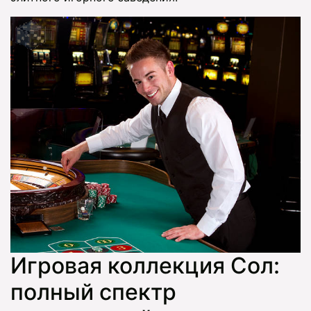
Игровая коллекция Сол:
полный спектр