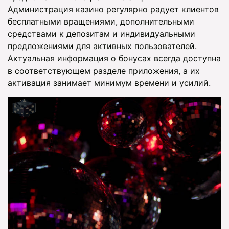
Администрация казино регулярно радует клиентов
бесплатными вращениями, дополнительными
средствами к депозитам и индивидуальными
предложениями для активных пользователей.
Актуальная информация о бонусах всегда доступна
в соответствующем разделе приложения, а их
активация занимает минимум времени и усилий.