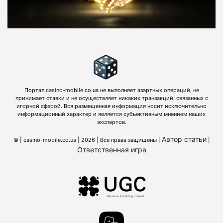
Портал casino-mobile.co.ua не выполняет азартных операций, не
принимает ставки и не осуществляет никаких транзакций, связанных с
игорной сферой. Вся размещенная информация носит исключительно
информационный характер и является субъективным мнением наших
экспертов.
Автор статьи
© | casino-mobile.co.ua | 2026 | Все права защищены |
|
Ответственная игра