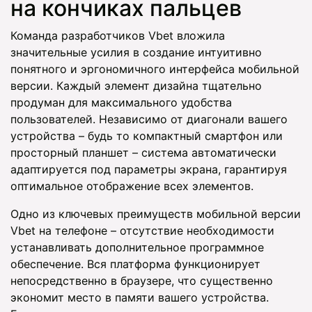
на кончиках пальцев
Команда разработчиков Vbet вложила
значительные усилия в создание интуитивно
понятного и эргономичного интерфейса мобильной
версии. Каждый элемент дизайна тщательно
продуман для максимального удобства
пользователей. Независимо от диагонали вашего
устройства – будь то компактный смартфон или
просторный планшет – система автоматически
адаптируется под параметры экрана, гарантируя
оптимальное отображение всех элементов.
Одно из ключевых преимуществ мобильной версии
Vbet на телефоне – отсутствие необходимости
устанавливать дополнительное программное
обеспечение. Вся платформа функционирует
непосредственно в браузере, что существенно
экономит место в памяти вашего устройства.