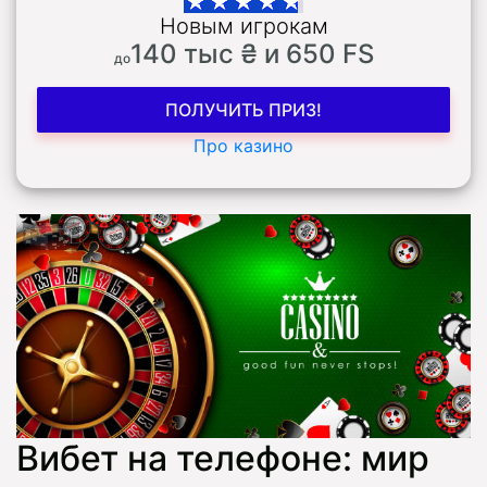
Новым игрокам
140 тыс ₴ и 650 FS
до
ПОЛУЧИТЬ ПРИЗ!
Про казино
Вибет на телефоне: мир