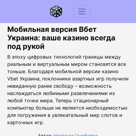
Мы не принимаем платежи и не организуем азартные игры – наш контент
носит исключительно информационный характер. Играть следует с
осторожностью, поскольку азартные игры могут привести к зависимости.
Мобильная версия Вбет
Украина: ваше казино всегда
под рукой
В эпоху цифровых технологий границы между
реальным и виртуальным миром становятся все
тоньше. Благодаря мобильной версии казино
Vbet Украина, поклонники азартных игр получили
невиданную ранее свободу – возможность
наслаждаться любимыми развлечениями из
любой точки мира. Теперь стационарный
компьютер больше не является необходимостью
для погружения в увлекательный мир слотов и
карточных игр.
Автор:
Надежда Цымбалюк