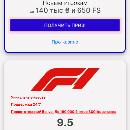
Новым игрокам
140 тыс ₴ и 650 FS
до
ПОЛУЧИТЬ ПРИЗ!
Про казино
Уникальные квесты!
Поддержка 24/7
Приветственный Бонус: До 190 000 ₴ плюс 800 фриспинов
9.5