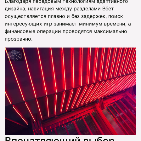
Благодаря передовым технологиям адаптивного
дизайна, навигация между разделами Вбет
осуществляется плавно и без задержек, поиск
интересующих игр занимает минимум времени, а
финансовые операции проводятся максимально
прозрачно.
Впечатляющий выбор