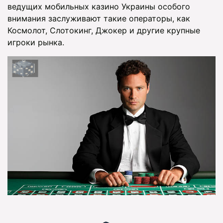
ведущих мобильных казино Украины особого
внимания заслуживают такие операторы, как
Космолот, Слотокинг, Джокер и другие крупные
игроки рынка.