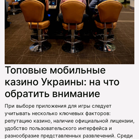
Топовые мобильные
казино Украины: на что
обратить внимание
При выборе приложения для игры следует
учитывать несколько ключевых факторов:
репутацию казино, наличие официальной лицензии,
удобство пользовательского интерфейса и
разнообразие представленных развлечений. Среди