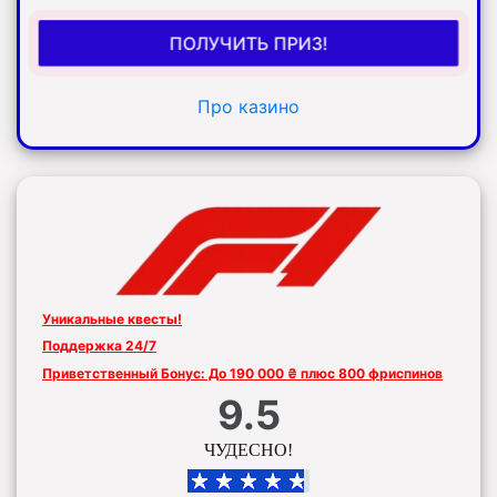
ПОЛУЧИТЬ ПРИЗ!
Про казино
Уникальные квесты!
Поддержка 24/7
Приветственный Бонус: До 190 000 ₴ плюс 800 фриспинов
9.5
ЧУДЕСНО!