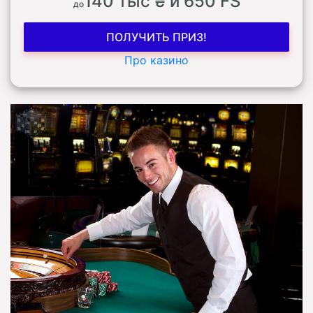
140 тыс ₴ и 650 FS
до
ПОЛУЧИТЬ ПРИЗ!
Про казино