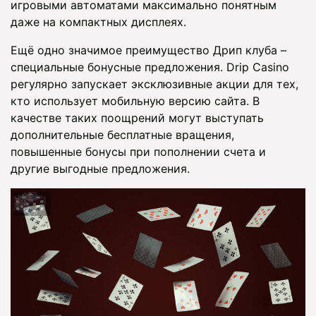
игровыми автоматами максимально понятным
даже на компактных дисплеях.
Ещё одно значимое преимущество Дрип клуба –
специальные бонусные предложения. Drip Casino
регулярно запускает эксклюзивные акции для тех,
кто использует мобильную версию сайта. В
качестве таких поощрений могут выступать
дополнительные бесплатные вращения,
повышенные бонусы при пополнении счета и
другие выгодные предложения.