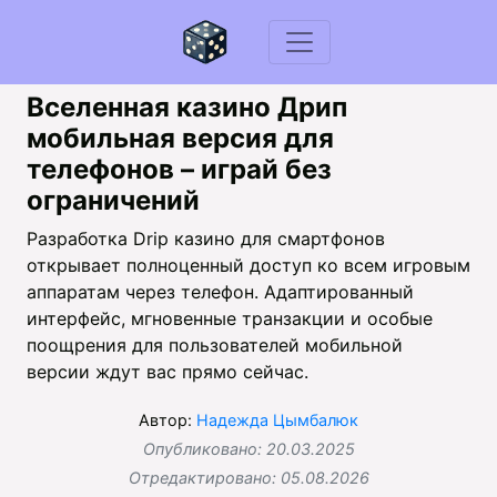
Мы не принимаем платежи и не организуем азартные игры – наш контент
носит исключительно информационный характер. Играть следует с
осторожностью, поскольку азартные игры могут привести к зависимости.
Вселенная казино Дрип
мобильная версия для
телефонов – играй без
ограничений
Разработка Drip казино для смартфонов
открывает полноценный доступ ко всем игровым
аппаратам через телефон. Адаптированный
интерфейс, мгновенные транзакции и особые
поощрения для пользователей мобильной
версии ждут вас прямо сейчас.
Автор:
Надежда Цымбалюк
Опубликовано: 20.03.2025
Отредактировано: 05.08.2026