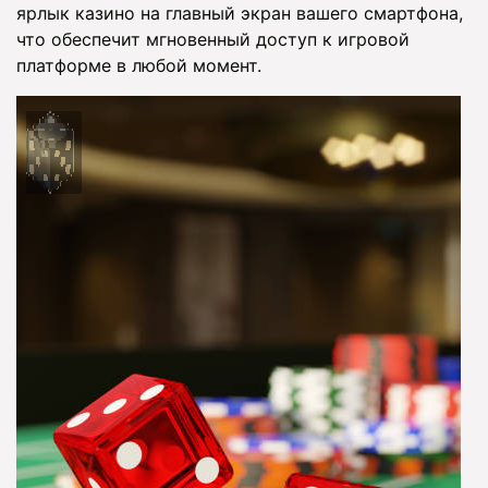
ярлык казино на главный экран вашего смартфона,
что обеспечит мгновенный доступ к игровой
платформе в любой момент.