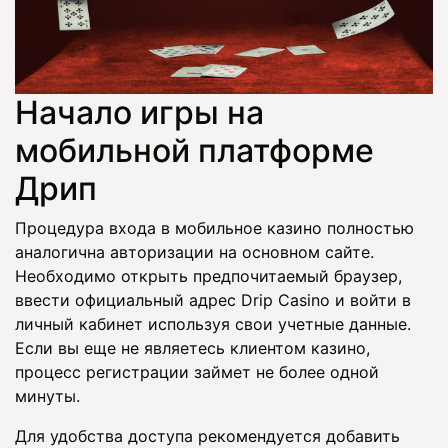
Начало игры на
мобильной платформе
Дрип
Процедура входа в мобильное казино полностью
аналогична авторизации на основном сайте.
Необходимо открыть предпочитаемый браузер,
ввести официальный адрес Drip Casino и войти в
личный кабинет используя свои учетные данные.
Если вы еще не являетесь клиентом казино,
процесс регистрации займет не более одной
минуты.
Для удобства доступа рекомендуется добавить