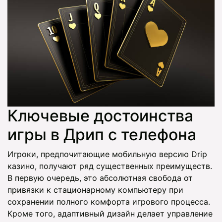
Ключевые достоинства
игры в Дрип с телефона
Игроки, предпочитающие мобильную версию Drip
казино, получают ряд существенных преимуществ.
В первую очередь, это абсолютная свобода от
привязки к стационарному компьютеру при
сохранении полного комфорта игрового процесса.
Кроме того, адаптивный дизайн делает управление