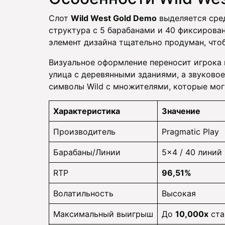
Слот
Wild West Gold Demo
выделяется сред
структура с 5 барабанами и 40 фиксирова
элемент дизайна тщательно продуман, что
Визуальное оформление переносит игрока 
улица с деревянными зданиями, а звуково
символы Wild с множителями, которые мог
Характеристика
Значение
Производитель
Pragmatic Play
Барабаны/Линии
5x4 / 40 линий
RTP
96,51%
Волатильность
Высокая
Максимальный выигрыш
До
10,000x
ста