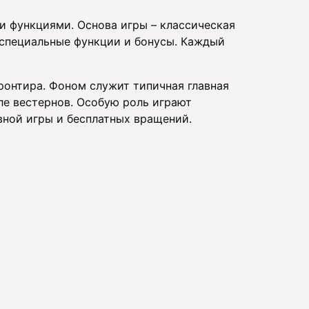
 функциями. Основа игры – классическая
 специальные функции и бонусы. Каждый
ронтира. Фоном служит типичная главная
ле вестернов. Особую роль играют
вной игры и бесплатных вращений.