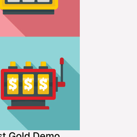
st Gold Demo