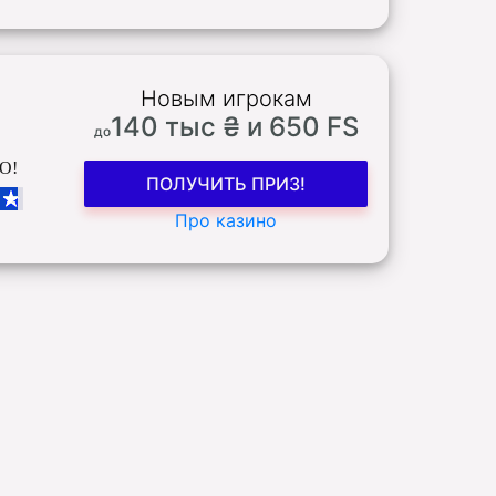
Новым игрокам
140 тыс ₴ и 650 FS
до
О!
ПОЛУЧИТЬ ПРИЗ!
Про казино