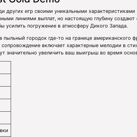
и других игр своими уникальными характеристиками и
нными линиями выплат, но настоящую глубину создают
бы усилить погружение в атмосферу Дикого Запада.
в пыльный городок где-то на границе американского ф
е сопровождение включает характерные мелодии в сти
ут значительно увеличить ваш выигрыш во время осно
вки