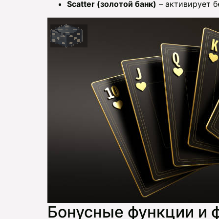
Scatter (золотой банк)
– активирует б
Бонусные функции и 