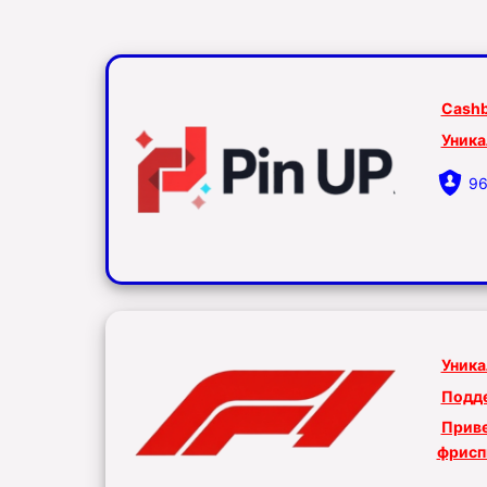
Cashb
Уника
96
Уника
Подде
Приве
фрисп