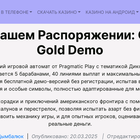
ые игры – наш контент носит исключительно информаци
поскольку азартные игры могут привести к зависимости
 В ТЕЛЕФОНЕ
СКАЧАТЬ КАЗИНО
КАЗИНО НА АНДРОИД
Вашем Распоряжении: 
Gold Demo
ий игровой автомат от Pragmatic Play с тематикой Ди
чается 5 барабанами, 40 линиями выплат и максималь
я бесплатной демо-версией без регистрации, испытав 
я и особые символы, полностью адаптированные для м
ихорадки и приключений американского фронтира с п
салунов и перестрелок, позволяя испытать азарт без ф
воить механику игры, и для опытных игроков, оценива
реальные деньги.
Цымбалюк
Опубликовано: 20.03.2025
Отредактиро