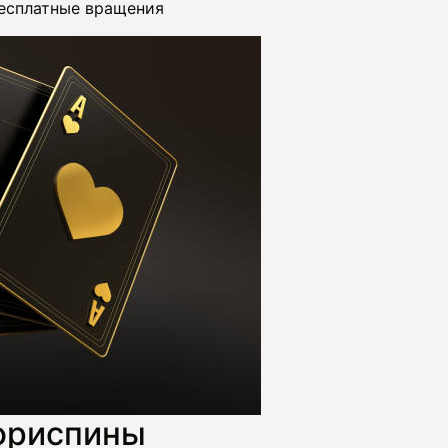
есплатные вращения
фриспины