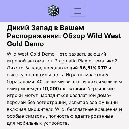
Мы не принимаем платежи и не организуем азартные игры – наш контент
носит исключительно информационный характер. Играть следует с
осторожностью, поскольку азартные игры могут привести к зависимости.
Дикий Запад в Вашем
Распоряжении: Обзор Wild West
Gold Demo
Wild West Gold Demo – это захватывающий
игровой автомат от Pragmatic Play с тематикой
Дикого Запада, предлагающий
96,51% RTP
и
высокую волатильность. Игра отличается 5
барабанами, 40 линиями выплат и максимальным
выигрышем до
10,000x от ставки
. Украинские
игроки могут насладиться бесплатной демо-
версией без регистрации, испытав все функции
включая множители Wild, бесплатные вращения и
особые символы, полностью адаптированные
для мобильных устройств.