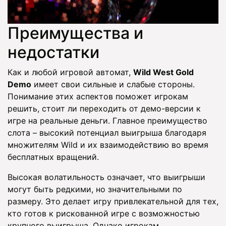
Преимущества и
недостатки
Как и любой игровой автомат,
Wild West Gold
Demo
имеет свои сильные и слабые стороны.
Понимание этих аспектов поможет игрокам
решить, стоит ли переходить от демо-версии к
игре на реальные деньги. Главное преимущество
слота – высокий потенциал выигрыша благодаря
множителям Wild и их взаимодействию во время
бесплатных вращений.
Высокая волатильность означает, что выигрыши
могут быть редкими, но значительными по
размеру. Это делает игру привлекательной для тех,
кто готов к рискованной игре с возможностью
крупного выигрыша. Однако игрокам,