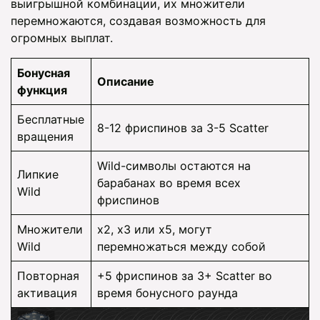
выигрышной комбинации, их множители
перемножаются, создавая возможность для
огромных выплат.
Бонусная
Описание
функция
Бесплатные
8-12 фриспинов за 3-5 Scatter
вращения
Wild-символы остаются на
Липкие
барабанах во время всех
Wild
фриспинов
Множители
x2, x3 или x5, могут
Wild
перемножаться между собой
Повторная
+5 фриспинов за 3+ Scatter во
активация
время бонусного раунда