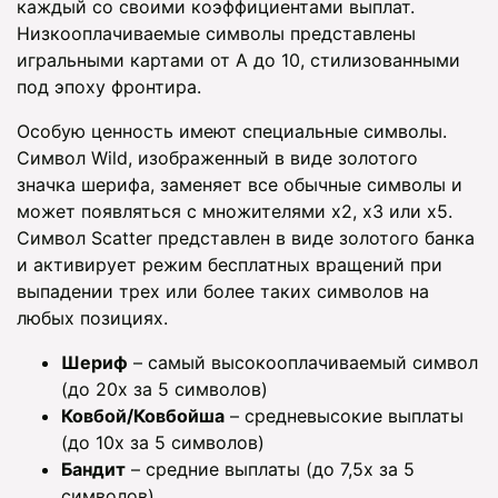
каждый со своими коэффициентами выплат.
Низкооплачиваемые символы представлены
игральными картами от A до 10, стилизованными
под эпоху фронтира.
Особую ценность имеют специальные символы.
Символ Wild, изображенный в виде золотого
значка шерифа, заменяет все обычные символы и
может появляться с множителями x2, x3 или x5.
Символ Scatter представлен в виде золотого банка
и активирует режим бесплатных вращений при
выпадении трех или более таких символов на
любых позициях.
Шериф
– самый высокооплачиваемый символ
(до 20x за 5 символов)
Ковбой/Ковбойша
– средневысокие выплаты
(до 10x за 5 символов)
Бандит
– средние выплаты (до 7,5x за 5
символов)