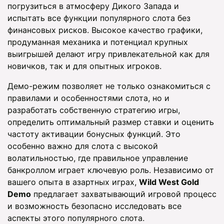
погрузиться в атмосферу Дикого Запада и
испытать все функции популярного слота без
финансовых рисков. Высокое качество графики,
продуманная механика и потенциал крупных
выигрышей делают игру привлекательной как для
новичков, так и для опытных игроков.
Демо-режим позволяет не только ознакомиться с
правилами и особенностями слота, но и
разработать собственную стратегию игры,
определить оптимальный размер ставки и оценить
частоту активации бонусных функций. Это
особенно важно для слота с высокой
волатильностью, где правильное управление
банкроллом играет ключевую роль. Независимо от
вашего опыта в азартных играх,
Wild West Gold
Demo
предлагает захватывающий игровой процесс
и возможность безопасно исследовать все
аспекты этого популярного слота.