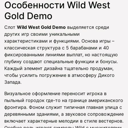
Особенности Wild West
Gold Demo
Слот
Wild West Gold Demo
выделяется среди
других игр своими уникальными
характеристиками и функциями. Основа игры –
классическая структура с 5 барабанами и 40
фиксированными линиями выплат, но настоящую
глубину создают специальные функции и бонусы.
Каждый элемент дизайна тщательно продуман,
чтобы усилить погружение в атмосферу Дикого
Запада.
Визуальное оформление переносит игрока в
пыльный городок где-то на границе американского
фронтира. Фоном служит типичная главная улица с
деревянными зданиями, а звуковое сопровождение
включает характерные мелодии в стиле вестернов.
Особую роль играют символы Wild с множителями,