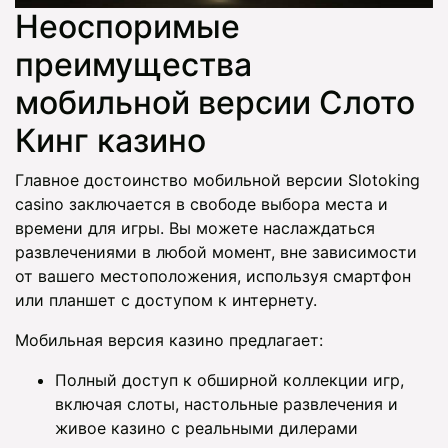
Неоспоримые
преимущества
мобильной версии Слото
Кинг казино
Главное достоинство мобильной версии Slotoking
casino заключается в свободе выбора места и
времени для игры. Вы можете наслаждаться
развлечениями в любой момент, вне зависимости
от вашего местоположения, используя смартфон
или планшет с доступом к интернету.
Мобильная версия казино предлагает:
Полный доступ к обширной коллекции игр,
включая слоты, настольные развлечения и
живое казино с реальными дилерами