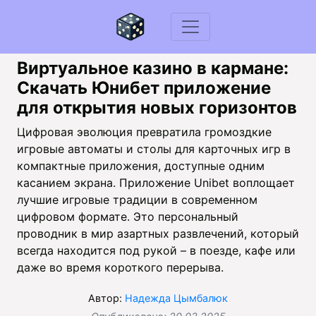
Мы не принимаем платежи и не организуем азартные игры – наш контент
носит исключительно информационный характер. Играть следует с
осторожностью, поскольку азартные игры могут привести к зависимости.
Виртуальное казино в кармане:
Скачать Юнибет приложение
для открытия новых горизонтов
Цифровая эволюция превратила громоздкие
игровые автоматы и столы для карточных игр в
компактные приложения, доступные одним
касанием экрана. Приложение Unibet воплощает
лучшие игровые традиции в современном
цифровом формате. Это персональный
проводник в мир азартных развлечений, который
всегда находится под рукой – в поезде, кафе или
даже во время короткого перерыва.
Автор:
Надежда Цымбалюк