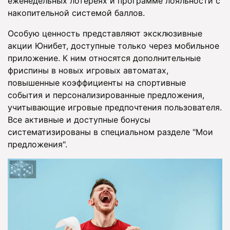
еженедельных лотереях и программе лояльности с
накопительной системой баллов.
Особую ценность представляют эксклюзивные
акции Юнибет, доступные только через мобильное
приложение. К ним относятся дополнительные
фриспины в новых игровых автоматах,
повышенные коэффициенты на спортивные
события и персонализированные предложения,
учитывающие игровые предпочтения пользователя.
Все активные и доступные бонусы
систематизированы в специальном разделе "Мои
предложения".