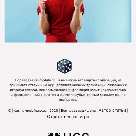
Портал casino-mobile.co.ua не выполняет азартных операций, не
принимает ставки и не осуществляет никаких транзакций, связанных с
игорной сферой. Вся размещенная информация носит исключительно
информационный характер и является субъективным мнением наших
экспертов.
Автор статьи
© | casino-mobile.co.ua | 2026 | Все права защищены |
|
Ответственная игра