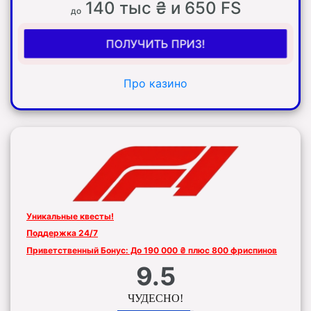
140 тыс ₴ и 650 FS
до
ПОЛУЧИТЬ ПРИЗ!
Про казино
Уникальные квесты!
Поддержка 24/7
Приветственный Бонус: До 190 000 ₴ плюс 800 фриспинов
9.5
ЧУДЕСНО!