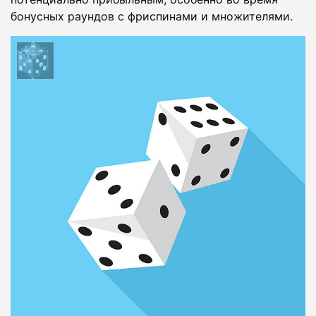
бонусных раундов с фриспинами и множителями.