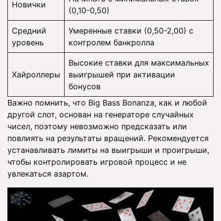
Новички
(0,10-0,50)
Средний
Умеренные ставки (0,50-2,00) с
уровень
контролем банкролла
Высокие ставки для максимальных
Хайроллеры
выигрышей при активации
бонусов
Важно помнить, что Big Bass Bonanza, как и любой
другой слот, основан на генераторе случайных
чисел, поэтому невозможно предсказать или
повлиять на результаты вращений. Рекомендуется
устанавливать лимиты на выигрыши и проигрыши,
чтобы контролировать игровой процесс и не
увлекаться азартом.