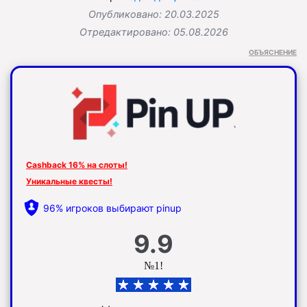
Опубликовано: 20.03.2025
Отредактировано: 05.08.2026
ОБЪЯСНЕНИЕ
Cashback 16% на слоты!
Уникальные квесты!
96% игроков выбирают pinup
9.9
№1!