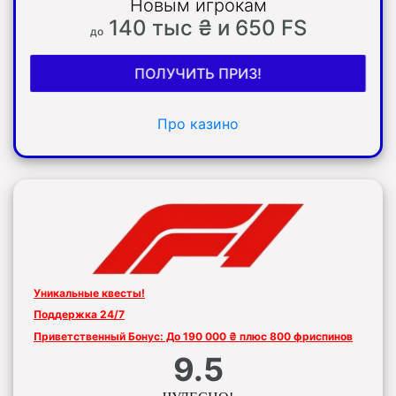
Новым игрокам
140 тыс ₴ и 650 FS
до
ПОЛУЧИТЬ ПРИЗ!
Про казино
Уникальные квесты!
Поддержка 24/7
Приветственный Бонус: До 190 000 ₴ плюс 800 фриспинов
9.5