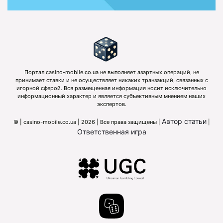
Портал casino-mobile.co.ua не выполняет азартных операций, не
принимает ставки и не осуществляет никаких транзакций, связанных с
игорной сферой. Вся размещенная информация носит исключительно
информационный характер и является субъективным мнением наших
экспертов.
Автор статьи
© | casino-mobile.co.ua | 2026 | Все права защищены |
|
Ответственная игра