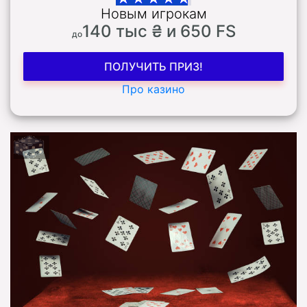
Новым игрокам
140 тыс ₴ и 650 FS
до
ПОЛУЧИТЬ ПРИЗ!
Про казино