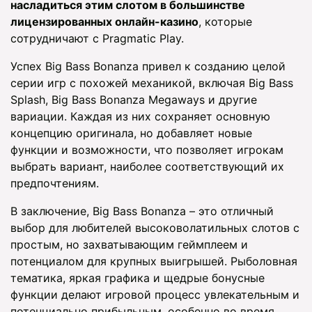
насладиться этим слотом в большинстве
лицензированных онлайн-казино
, которые
сотрудничают с Pragmatic Play.
Успех Big Bass Bonanza привел к созданию целой
серии игр с похожей механикой, включая Big Bass
Splash, Big Bass Bonanza Megaways и другие
вариации. Каждая из них сохраняет основную
концепцию оригинала, но добавляет новые
функции и возможности, что позволяет игрокам
выбрать вариант, наиболее соответствующий их
предпочтениям.
В заключение, Big Bass Bonanza – это отличный
выбор для любителей высоковолатильных слотов с
простым, но захватывающим геймплеем и
потенциалом для крупных выигрышей. Рыболовная
тематика, яркая графика и щедрые бонусные
функции делают игровой процесс увлекательным и
потенциально прибыльным, особенно во время