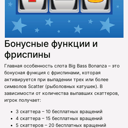
Бонусные функции и
фриспины
Главная особенность слота Big Bass Bonanza – это
бонусная функция с фриспинами, которая
активируется при выпадении трех или более
символов Scatter (рыболовных катушек). В
зависимости от количества выпавших скаттеров,
игрок получает:
3 скаттера – 10 бесплатных вращений
4 скаттера – 15 бесплатных вращений
5 скаттеров – 20 бесплатных вращений