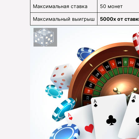
Максимальная ставка
50 монет
Максимальный выигрыш
5000x от ставк