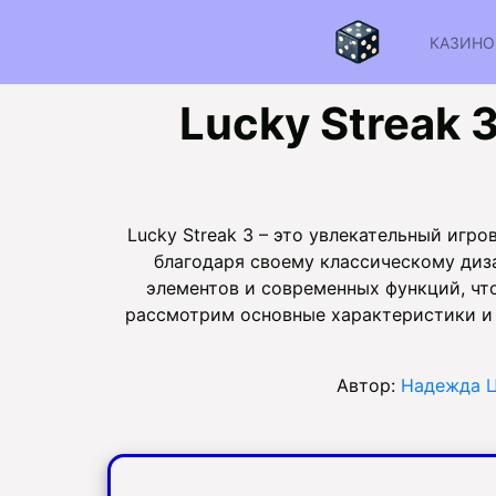
Мы не принимаем платежи и не организуем азартн
КАЗИНО
Lucky Streak 
Lucky Streak 3 – это увлекательный игр
благодаря своему классическому диз
элементов и современных функций, что
рассмотрим основные характеристики и о
Автор:
Надежда 