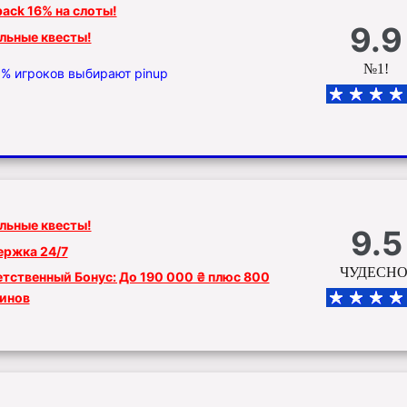
ack 16% на слоты!
9.9
льные квесты!
№1!
% игроков выбирают pinup
льные квесты!
9.5
ржка 24/7
ЧУДЕСНО
тственный Бонус: До 190 000 ₴ плюс 800
инов