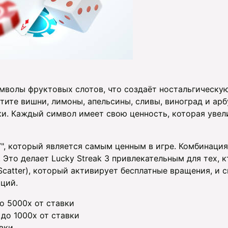
символы фруктовых слотов, что создаёт ностальгическ
тите вишни, лимоны, апельсины, сливы, виноград и ар
ки. Каждый символ имеет свою ценность, которая уве
7", который является самым ценным в игре. Комбинаци
. Это делает Lucky Streak 3 привлекательным для тех,
(Scatter), который активирует бесплатные вращения, и
ций.
о 5000x от ставки
 до 1000x от ставки
авки