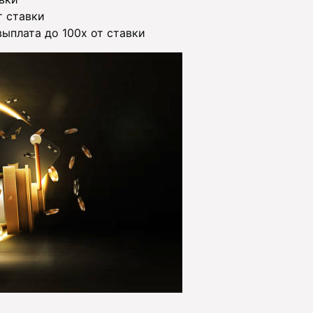
т ставки
выплата до 100x от ставки