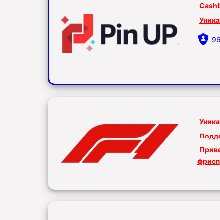
Cashb
Уника
96
Уника
Подде
Приве
фрисп