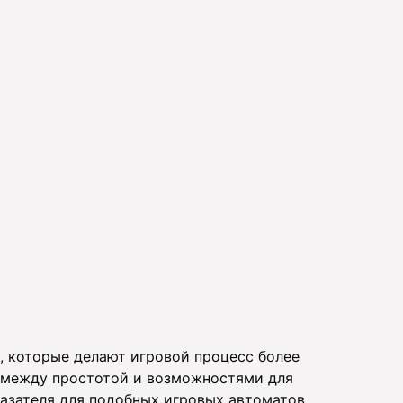
, которые делают игровой процесс более
с между простотой и возможностями для
казателя для подобных игровых автоматов.