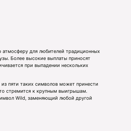
ую атмосферу для любителей традиционных
бузы. Более высокие выплаты приносят
личивается при выпадении нескольких
я из пяти таких символов может принести
 кто стремится к крупным выигрышам.
 символ Wild, заменяющий любой другой