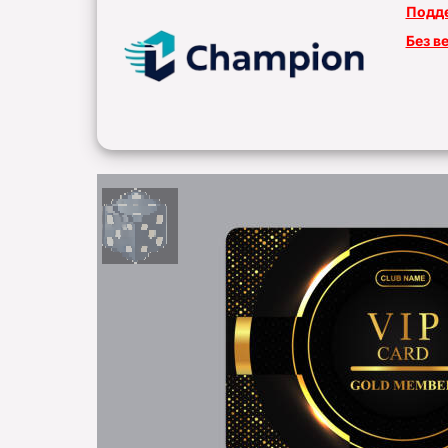
Подде
Без в