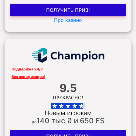
ПОЛУЧИТЬ ПРИЗ!
Про казино
Поддержка 24/7
Без верификации!
9.5
ПРЕКРАСНО!
Новым игрокам
140 тыс ₴ и 650 FS
до