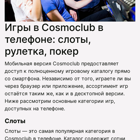
Игры в Cosmoclub в
телефоне: слоты,
рулетка, покер
Мобильная версия Cosmoclub предоставляет
доступ к полноценному игровому каталогу прямо
со смартфона. Независимо от того, играете ли вы
через браузер или приложение, ассортимент игр
остаётся таким же, как и в десктопной версии.
Ниже рассмотрим основные категории игр,
доступных на телефоне.
Слоты
Слоты — это самая популярная категория в
Cosmoclub в телефоне. Каталог содержит сотни