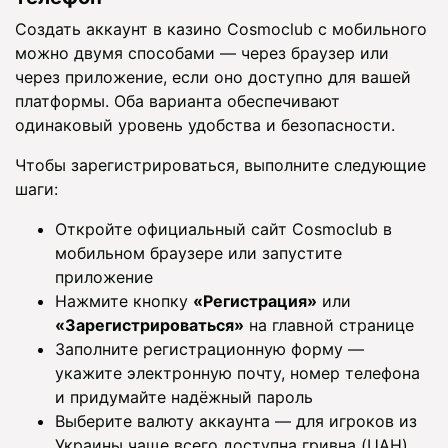
Создать аккаунт в казино Cosmoclub с мобильного
можно двумя способами — через браузер или
через приложение, если оно доступно для вашей
платформы. Оба варианта обеспечивают
одинаковый уровень удобства и безопасности.
Чтобы зарегистрироваться, выполните следующие
шаги:
Откройте официальный сайт Cosmoclub в
мобильном браузере или запустите
приложение
Нажмите кнопку
«Регистрация»
или
«Зарегистрироваться»
на главной странице
Заполните регистрационную форму —
укажите электронную почту, номер телефона
и придумайте надёжный пароль
Выберите валюту аккаунта — для игроков из
Украины чаще всего доступна гривна (UAH)