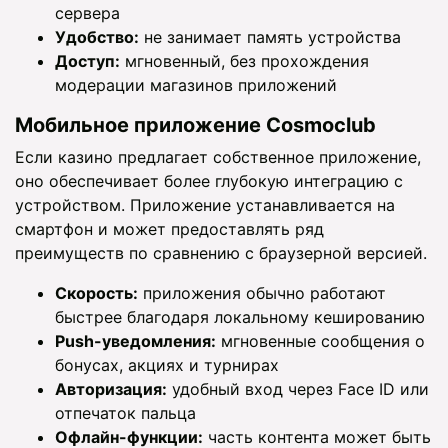
сервера
Удобство:
не занимает память устройства
Доступ:
мгновенный, без прохождения
модерации магазинов приложений
Мобильное приложение Cosmoclub
Если казино предлагает собственное приложение,
оно обеспечивает более глубокую интеграцию с
устройством. Приложение устанавливается на
смартфон и может предоставлять ряд
преимуществ по сравнению с браузерной версией.
Скорость:
приложения обычно работают
быстрее благодаря локальному кешированию
Push-уведомления:
мгновенные сообщения о
бонусах, акциях и турнирах
Авторизация:
удобный вход через Face ID или
отпечаток пальца
Офлайн-функции:
часть контента может быть