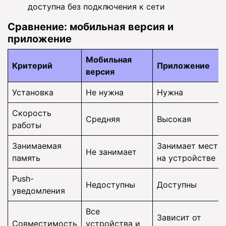
доступна без подключения к сети
Сравнение: мобильная версия и
приложение
Мобильная
Критерий
Приложение
версия
Установка
Не нужна
Нужна
Скорость
Средняя
Высокая
работы
Занимаемая
Занимает место
Не занимает
память
на устройстве
Push-
Недоступны
Доступны
уведомления
Все
Зависит от
Совместимость
устройства и