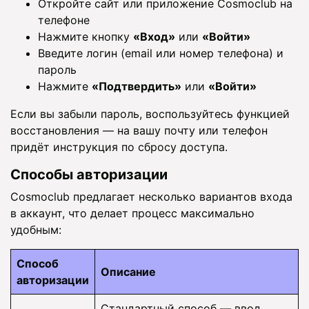
Откройте сайт или приложение Cosmoclub на
телефоне
Нажмите кнопку
«Вход»
или
«Войти»
Введите логин (email или номер телефона) и
пароль
Нажмите
«Подтвердить»
или
«Войти»
Если вы забыли пароль, воспользуйтесь функцией
восстановления — на вашу почту или телефон
придёт инструкция по сбросу доступа.
Способы авторизации
Cosmoclub предлагает несколько вариантов входа
в аккаунт, что делает процесс максимально
удобным:
Способ
Описание
авторизации
Стандартный способ — ввод