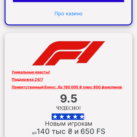
Про казино
Уникальные квесты!
Поддержка 24/7
Приветственный Бонус: До 190 000 ₴ плюс 800 фриспинов
9.5
ЧУДЕСНО!
Новым игрокам
140 тыс ₴ и 650 FS
до