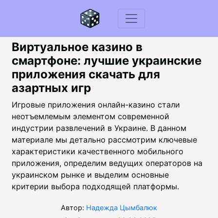
Мы не принимаем платежи и не организуем азартные игры – наш контент
носит исключительно информационный характер. Играть следует с
осторожностью, поскольку азартные игры могут привести к зависимости.
Виртуальное казино в
смартфоне: лучшие украинские
приложения скачать для
азартных игр
Игровые приложения онлайн-казино стали
неотъемлемым элементом современной
индустрии развлечений в Украине. В данном
материале мы детально рассмотрим ключевые
характеристики качественного мобильного
приложения, определим ведущих операторов на
украинском рынке и выделим основные
критерии выбора подходящей платформы.
Автор:
Надежда Цымбалюк