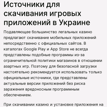
Источники для
скачивания игровых
приложений в Украине
Подавляющее большинство легальных казино
предлагают скачивание мобильных приложений
непосредственно с официальных сайтов. В
каталогах Google Play и App Store не всегда
представлены подобные программы из-за
ограничительной политики магазинов в отношении
азартных игр. Поэтому для безопасной загрузки
настоятельно рекомендуется использовать только
официальные источники, где представлены
актуальные версии приложений без риска
заражения вредоносным программным
обеспечением.
При скачивании казино и установке приложения на