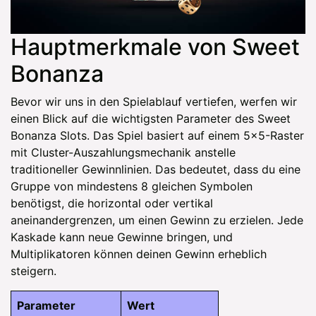
Hauptmerkmale von Sweet
Bonanza
Bevor wir uns in den Spielablauf vertiefen, werfen wir
einen Blick auf die wichtigsten Parameter des Sweet
Bonanza Slots. Das Spiel basiert auf einem 5x5-Raster
mit Cluster-Auszahlungsmechanik anstelle
traditioneller Gewinnlinien. Das bedeutet, dass du eine
Gruppe von mindestens 8 gleichen Symbolen
benötigst, die horizontal oder vertikal
aneinandergrenzen, um einen Gewinn zu erzielen. Jede
Kaskade kann neue Gewinne bringen, und
Multiplikatoren können deinen Gewinn erheblich
steigern.
Parameter
Wert