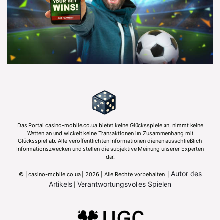
Das Portal casino-mobile.co.ua bietet keine Glücksspiele an, nimmt keine
Wetten an und wickelt keine Transaktionen im Zusammenhang mit
Glücksspiel ab. Alle veröffentlichten Informationen dienen ausschließlich
Informationszwecken und stellen die subjektive Meinung unserer Experten
dar.
Autor des
© | casino-mobile.co.ua | 2026 | Alle Rechte vorbehalten. |
Artikels
Verantwortungsvolles Spielen
|