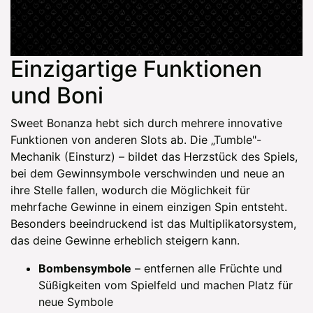
Einzigartige Funktionen
und Boni
Sweet Bonanza hebt sich durch mehrere innovative
Funktionen von anderen Slots ab. Die „Tumble"-
Mechanik (Einsturz) – bildet das Herzstück des Spiels,
bei dem Gewinnsymbole verschwinden und neue an
ihre Stelle fallen, wodurch die Möglichkeit für
mehrfache Gewinne in einem einzigen Spin entsteht.
Besonders beeindruckend ist das Multiplikatorsystem,
das deine Gewinne erheblich steigern kann.
Bombensymbole
– entfernen alle Früchte und
Süßigkeiten vom Spielfeld und machen Platz für
neue Symbole