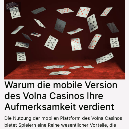
Warum die mobile Version
des Volna Casinos Ihre
Aufmerksamkeit verdient
Die Nutzung der mobilen Plattform des Volna Casinos
bietet Spielern eine Reihe wesentlicher Vorteile, die