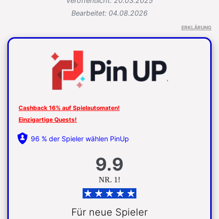
Veröffentlicht: 20.03.2025
Bearbeitet: 04.08.2026
ERKLÄRUNG
Cashback 16% auf Spielautomaten!
Einzigartige Quests!
96 % der Spieler wählen PinUp
9.9
NR. 1!
Für neue Spieler