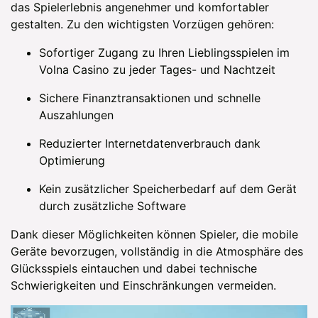
das Spielerlebnis angenehmer und komfortabler
gestalten. Zu den wichtigsten Vorzügen gehören:
Sofortiger Zugang zu Ihren Lieblingsspielen im
Volna Casino zu jeder Tages- und Nachtzeit
Sichere Finanztransaktionen und schnelle
Auszahlungen
Reduzierter Internetdatenverbrauch dank
Optimierung
Kein zusätzlicher Speicherbedarf auf dem Gerät
durch zusätzliche Software
Dank dieser Möglichkeiten können Spieler, die mobile
Geräte bevorzugen, vollständig in die Atmosphäre des
Glücksspiels eintauchen und dabei technische
Schwierigkeiten und Einschränkungen vermeiden.