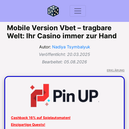
Wir nehmen keine Zahlungen entgegen und organisieren kein Glücksspiel –
unsere Inhalte dienen ausschließlich Informationszwecken. Bitte spielen Sie mit
Vorsicht, da Glücksspiel süchtig machen kann.
Mobile Version Vbet – tragbare
Welt: Ihr Casino immer zur Hand
Autor:
Nadiya Tsymbalyuk
Veröffentlicht: 20.03.2025
Bearbeitet: 05.08.2026
ERKLÄRUNG
Cashback 16% auf Spielautomaten!
Einzigartige Quests!