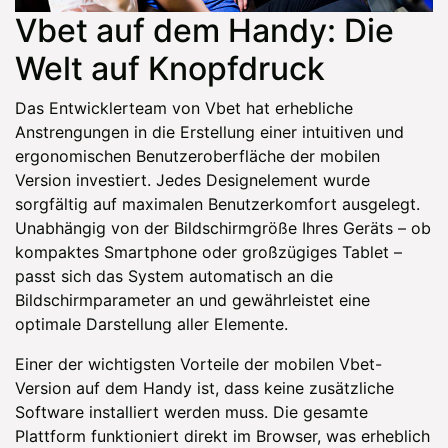
Vbet auf dem Handy: Die
Welt auf Knopfdruck
Das Entwicklerteam von Vbet hat erhebliche
Anstrengungen in die Erstellung einer intuitiven und
ergonomischen Benutzeroberfläche der mobilen
Version investiert. Jedes Designelement wurde
sorgfältig auf maximalen Benutzerkomfort ausgelegt.
Unabhängig von der Bildschirmgröße Ihres Geräts – ob
kompaktes Smartphone oder großzügiges Tablet –
passt sich das System automatisch an die
Bildschirmparameter an und gewährleistet eine
optimale Darstellung aller Elemente.
Einer der wichtigsten Vorteile der mobilen Vbet-
Version auf dem Handy ist, dass keine zusätzliche
Software installiert werden muss. Die gesamte
Plattform funktioniert direkt im Browser, was erheblich