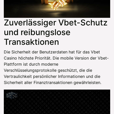
Zuverlässiger Vbet-Schutz
und reibungslose
Transaktionen
Die Sicherheit der Benutzerdaten hat für das Vbet
Casino höchste Priorität. Die mobile Version der Vbet-
Plattform ist durch moderne
Verschlüsselungsprotokolle geschützt, die die
Vertraulichkeit persönlicher Informationen und die
Sicherheit aller Finanztransaktionen gewährleisten.