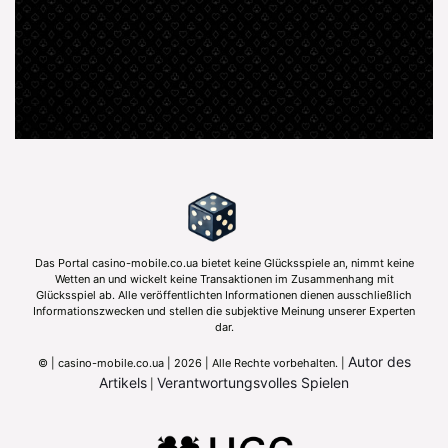
Das Portal casino-mobile.co.ua bietet keine Glücksspiele an, nimmt keine
Wetten an und wickelt keine Transaktionen im Zusammenhang mit
Glücksspiel ab. Alle veröffentlichten Informationen dienen ausschließlich
Informationszwecken und stellen die subjektive Meinung unserer Experten
dar.
Autor des
© | casino-mobile.co.ua | 2026 | Alle Rechte vorbehalten. |
Artikels
Verantwortungsvolles Spielen
|