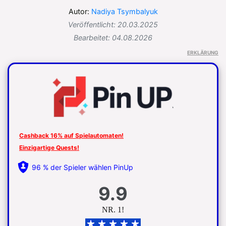
Autor:
Nadiya Tsymbalyuk
Veröffentlicht: 20.03.2025
Bearbeitet: 04.08.2026
ERKLÄRUNG
Cashback 16% auf Spielautomaten!
Einzigartige Quests!
96 % der Spieler wählen PinUp
9.9
NR. 1!