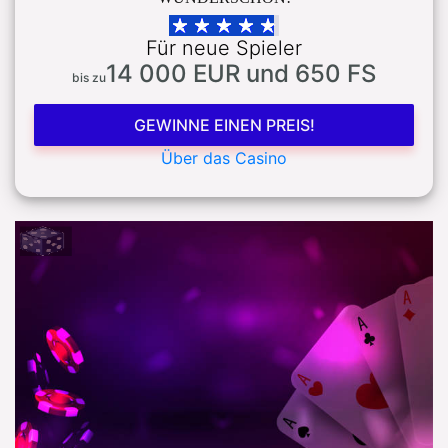
Für neue Spieler
14 000 EUR und 650 FS
bis zu
GEWINNE EINEN PREIS!
Über das Casino