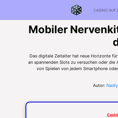
Wir nehmen keine Zahlungen entgegen und organisieren 
CASINO AUF
Mobiler Nervenkit
Das digitale Zeitalter hat neue Horizonte f
an spannenden Slots zu versuchen oder die A
von Spielen von jedem Smartphone oder T
Autor:
Nadiy
Cashb