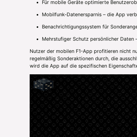
Für mobile Geräte optimierte Benutzerob
Mobilfunk-Datenersparnis – die App verb
Benachrichtigungssystem für Sonderangeb
Mehrstufiger Schutz persönlicher Daten 
Nutzer der mobilen F1-App profitieren nicht 
regelmäßig Sonderaktionen durch, die ausschl
wird die App auf die spezifischen Eigenschaft