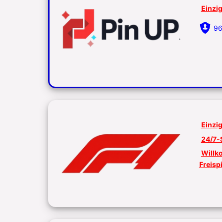
Einzig
96
Einzig
24/7-
Willk
Freisp