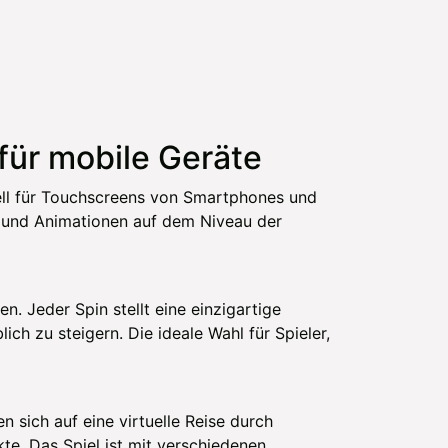
für mobile Geräte
ell für Touchscreens von Smartphones und
k und Animationen auf dem Niveau der
. Jeder Spin stellt eine einzigartige
h zu steigern. Die ideale Wahl für Spieler,
n sich auf eine virtuelle Reise durch
e. Das Spiel ist mit verschiedenen