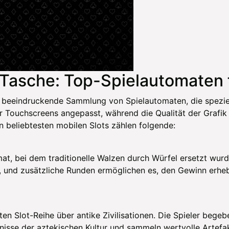
r Tasche: Top-Spielautomaten 
ne beeindruckende Sammlung von Spielautomaten, die spezi
für Touchscreens angepasst, während die Qualität der Grafi
n beliebtesten mobilen Slots zählen folgende:
t, bei dem traditionelle Walzen durch Würfel ersetzt wurden
 und zusätzliche Runden ermöglichen es, den Gewinn erheblic
en Slot-Reihe über antike Zivilisationen. Die Spieler begebe
isse der aztekischen Kultur und sammeln wertvolle Artefakt