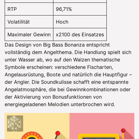
RTP
96,71%
Volatilität
Hoch
Maximaler Gewinn
x2100 des Einsatzes
Das Design von Big Bass Bonanza entspricht
vollständig dem Angelthema. Die Handlung spielt sich
unter Wasser ab, wo auf den Walzen thematische
Symbole erscheinen: verschiedene Fischarten,
Angelausrüstung, Boote und natürlich die Hauptfigur –
der Angler. Die Soundkulisse schafft eine entspannte
Angelatmosphäre, die bei Gewinnkombinationen oder
der Aktivierung von Bonusfunktionen von
energiegeladenen Melodien unterbrochen wird.