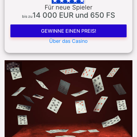
Für neue Spieler
14 000 EUR und 650 FS
bis zu
GEWINNE EINEN PREIS!
Über das Casino