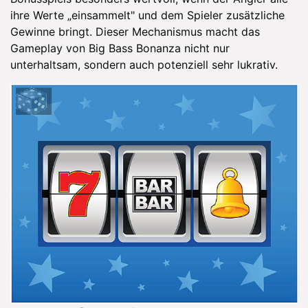
ihre Werte „einsammelt" und dem Spieler zusätzliche
Gewinne bringt. Dieser Mechanismus macht das
Gameplay von Big Bass Bonanza nicht nur
unterhaltsam, sondern auch potenziell sehr lukrativ.