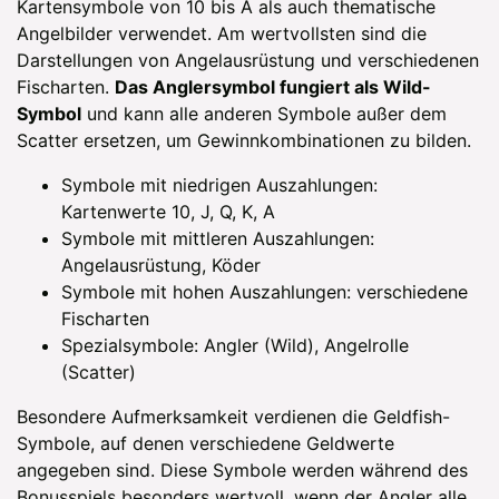
Kartensymbole von 10 bis A als auch thematische
Angelbilder verwendet. Am wertvollsten sind die
Darstellungen von Angelausrüstung und verschiedenen
Fischarten.
Das Anglersymbol fungiert als Wild-
Symbol
und kann alle anderen Symbole außer dem
Scatter ersetzen, um Gewinnkombinationen zu bilden.
Symbole mit niedrigen Auszahlungen:
Kartenwerte 10, J, Q, K, A
Symbole mit mittleren Auszahlungen:
Angelausrüstung, Köder
Symbole mit hohen Auszahlungen: verschiedene
Fischarten
Spezialsymbole: Angler (Wild), Angelrolle
(Scatter)
Besondere Aufmerksamkeit verdienen die Geldfish-
Symbole, auf denen verschiedene Geldwerte
angegeben sind. Diese Symbole werden während des
Bonusspiels besonders wertvoll, wenn der Angler alle