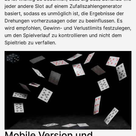
jeder andere Slot auf einem Zufallszahlengenerator
basiert, sodass es unmöglich ist, die Ergebnisse der
Drehungen vorherzusagen oder zu beeinflussen. Es
wird empfohlen, Gewinn- und Verlustlimits festzulegen,
um den Spielverlauf zu kontrollieren und nicht dem
Spieltrieb zu verfallen.
Mobile Version und